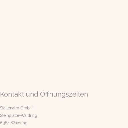
Kontakt und Öffnungszeiten
Stallenalm GmbH
Steinplatte-Waidring
6384 Waidring