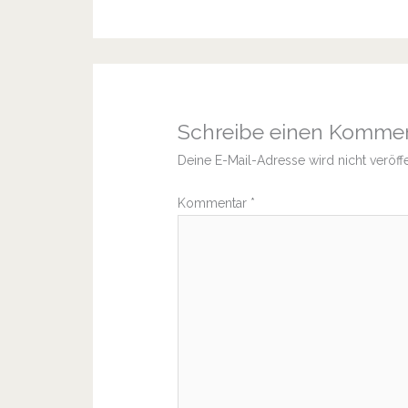
Schreibe einen Komme
Deine E-Mail-Adresse wird nicht veröffe
Kommentar
*