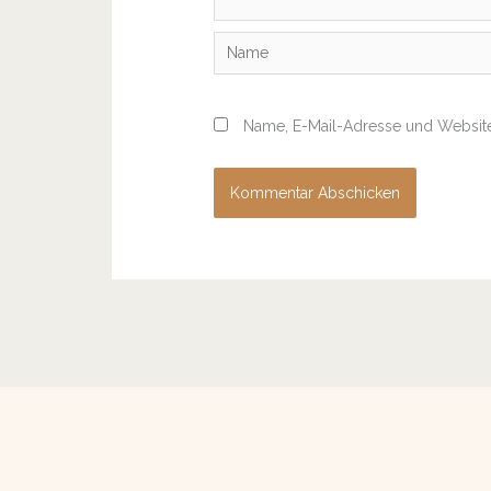
Name
Name, E-Mail-Adresse und Website