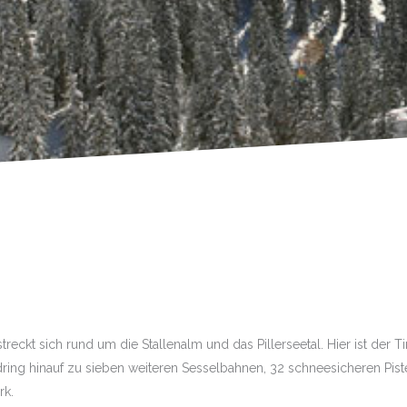
treckt sich rund um die Stallenalm und das Pillerseetal. Hier ist der Ti
ng hinauf zu sieben weiteren Sesselbahnen, 32 schneesicheren Pist
rk.