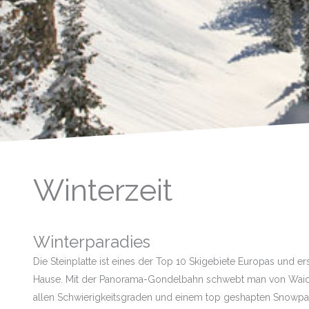
Winterzeit
Winterparadies
Die Steinplatte ist eines der Top 10 Skigebiete Europas und ers
Hause. Mit der Panorama-Gondelbahn schwebt man von Waidri
allen Schwierigkeitsgraden und einem top geshapten Snowpa