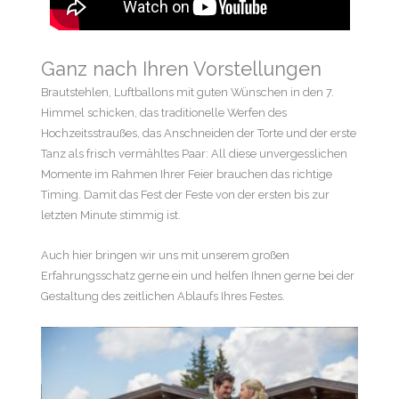
Ganz nach Ihren Vorstellungen
Brautstehlen, Luftballons mit guten Wünschen in den 7.
Himmel schicken, das traditionelle Werfen des
Hochzeitsstraußes, das Anschneiden der Torte und der erste
Tanz als frisch vermähltes Paar: All diese unvergesslichen
Momente im Rahmen Ihrer Feier brauchen das richtige
Timing. Damit das Fest der Feste von der ersten bis zur
letzten Minute stimmig ist.
Auch hier bringen wir uns mit unserem großen
Erfahrungsschatz gerne ein und helfen Ihnen gerne bei der
Gestaltung des zeitlichen Ablaufs Ihres Festes.