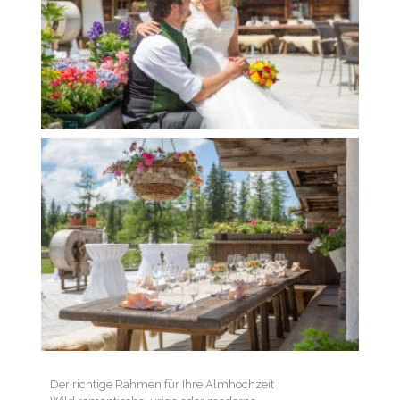
Der richtige Rahmen für Ihre Almhochzeit