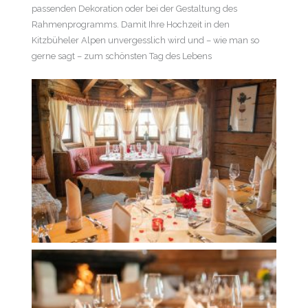
passenden Dekoration oder bei der Gestaltung des
Rahmenprogramms. Damit Ihre Hochzeit in den
Kitzbüheler Alpen unvergesslich wird und – wie man so
gerne sagt – zum schönsten Tag des Lebens