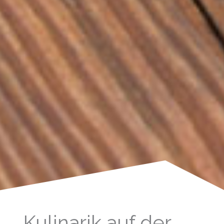
Kulinarik auf der