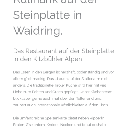
Steinplatte in
Waidring.
Das Restaurant auf der Steinplatte
in den Kitzbühler Alpen
Das Essen in den Bergen ist herzhaft, bodenständig und vor
allem g’schmackig. Das ist auch auf der Stallenalm nicht
anders. Die traditionelle Tiroler Küche wird hier mit viel
Liebe zum Echten und Guten gepflegt. Unser Küchenteam
blickt aber gerne auch mal über den Tellerrand und
zaubert auch internationale Köstlichkeiten auf den Tisch.
Die umfangreiche Speisenkarte bietet neben Ripperln,
Braten, G’selchtem, Knödel, Nocken und Kraut deshalb