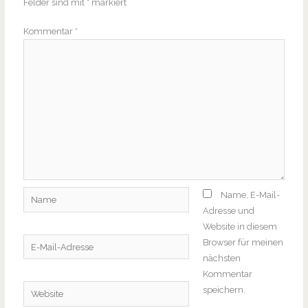
Felder sind mit
*
markiert
Kommentar
*
Name
Name, E-Mail-
Adresse und
Website in diesem
E-
Browser für meinen
Mail-
nächsten
Adresse
Kommentar
Website
speichern.