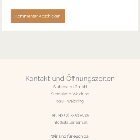
Kontakt und Öffnungszeiten
Stallenalm GmbH
Steinplatte-Waidring
6384 Waidring
Tel +43 (0) 5353 5825
info@stallenalm.at
Wir sind für euch da!