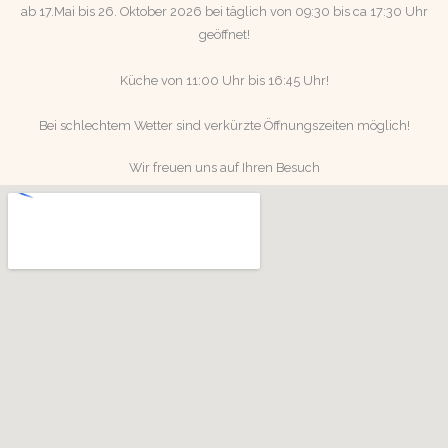
ab 17.Mai bis 26. Oktober 2026 bei täglich von 09:30 bis ca 17:30 Uhr
geöffnet!
Küche von 11:00 Uhr bis 16:45 Uhr!
Bei schlechtem Wetter sind verkürzte Öffnungszeiten möglich!
Wir freuen uns auf Ihren Besuch