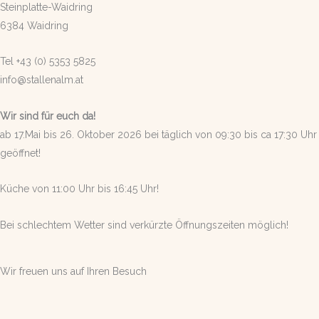
Steinplatte-Waidring
6384 Waidring
Tel +43 (0) 5353 5825
info@stallenalm.at
Wir sind für euch da!
ab 17.Mai bis 26. Oktober 2026 bei täglich von 09:30 bis ca 17:30 Uhr
geöffnet!
Küche von 11:00 Uhr bis 16:45 Uhr!
Bei schlechtem Wetter sind verkürzte Öffnungszeiten möglich!
Wir freuen uns auf Ihren Besuch