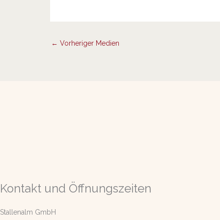
←
Vorheriger Medien
Kontakt und Öffnungszeiten
Stallenalm GmbH