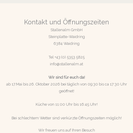
Kontakt und Öffnungszeiten
Stallenalm GmbH
Steinplatte-Waidring
6384 Waidring
Tel +43 (0) 5353 5825
info@stallenalm.at
Wir sind für euch da!
ab 17.Mai bis 26. Oktober 2026 bei täglich von 09:30 bis ca 17:30 Uhr
geöffnet!
Küche von 11:00 Uhr bis 16:45 Uhr!
Bei schlechtem Wetter sind verkürzte Öffnungszeiten möglich!
Wir freuen uns auf Ihren Besuch